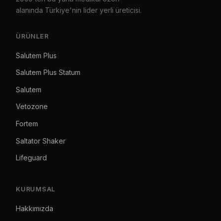
alanında Türkiye'nin lider yerli üreticisi.
ÜRÜNLER
Salutem Plus
Salutem Plus Statum
Salutem
Vetozone
Fortem
Saltator Shaker
Lifeguard
KURUMSAL
Hakkımızda